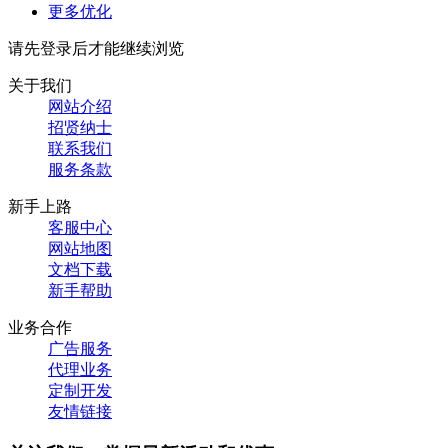
更多优化
请先登录后才能继续浏览
关于我们
网站介绍
招贤纳士
联系我们
服务条款
新手上路
客服中心
网站地图
文档下载
新手帮助
业务合作
广告服务
代理业务
定制开发
友情链接