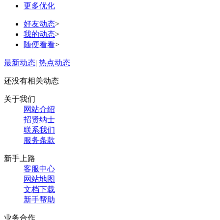
更多优化
好友动态
>
我的动态
>
随便看看
>
最新动态
|
热点动态
还没有相关动态
关于我们
网站介绍
招贤纳士
联系我们
服务条款
新手上路
客服中心
网站地图
文档下载
新手帮助
业务合作