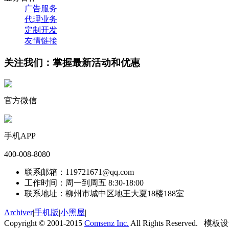
广告服务
代理业务
定制开发
友情链接
关注我们：掌握最新活动和优惠
官方微信
手机APP
400-008-8080
联系邮箱：119721671@qq.com
工作时间：周一到周五 8:30-18:00
联系地址：柳州市城中区地王大夏18楼188室
Archiver
|
手机版
|
小黑屋
|
Copyright © 2001-2015
Comsenz Inc.
All Rights Reserved. 模