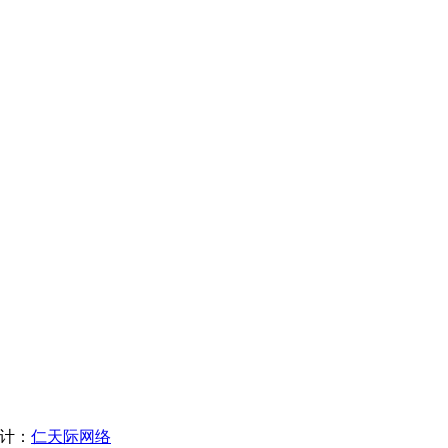
板设计：
仁天际网络