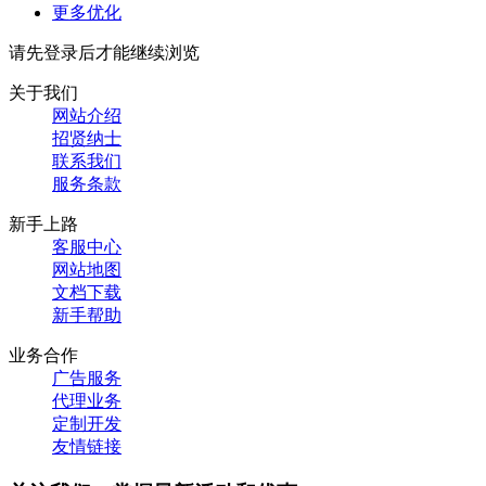
更多优化
请先登录后才能继续浏览
关于我们
网站介绍
招贤纳士
联系我们
服务条款
新手上路
客服中心
网站地图
文档下载
新手帮助
业务合作
广告服务
代理业务
定制开发
友情链接