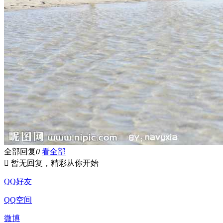
全部回复
0
看全部

暂无回复，精彩从你开始
QQ好友
QQ空间
微博